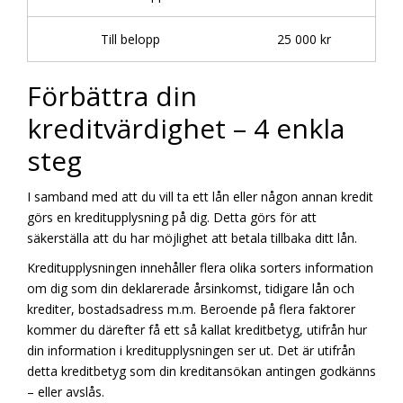
Till belopp
25 000 kr
Förbättra din
kreditvärdighet – 4 enkla
steg
I samband med att du vill ta ett lån eller någon annan kredit
görs en kreditupplysning på dig. Detta görs för att
säkerställa att du har möjlighet att betala tillbaka ditt lån.
Kreditupplysningen innehåller flera olika sorters information
om dig som din deklarerade årsinkomst, tidigare lån och
krediter, bostadsadress m.m. Beroende på flera faktorer
kommer du därefter få ett så kallat kreditbetyg, utifrån hur
din information i kreditupplysningen ser ut. Det är utifrån
detta kreditbetyg som din kreditansökan antingen godkänns
– eller avslås.