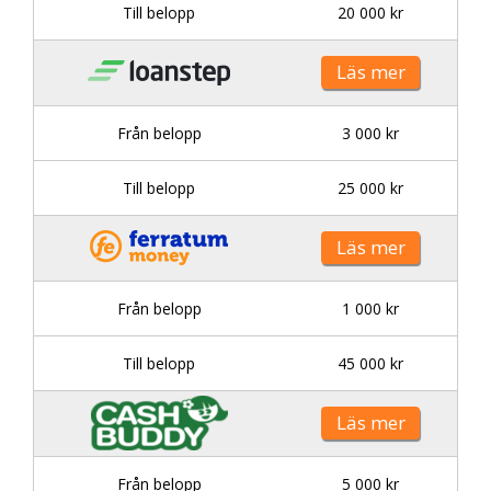
Till belopp
20 000 kr
Läs mer
Från belopp
3 000 kr
Till belopp
25 000 kr
Läs mer
Från belopp
1 000 kr
Till belopp
45 000 kr
Läs mer
Från belopp
5 000 kr