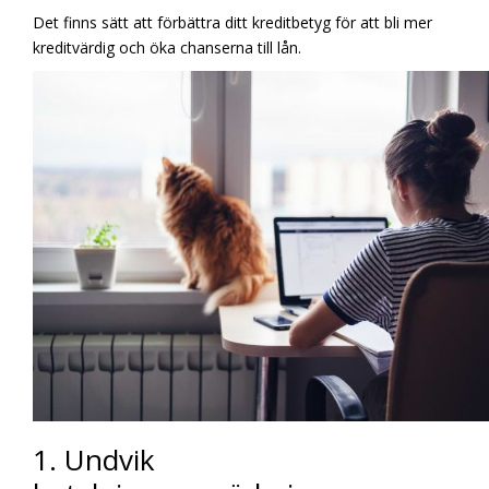
Det finns sätt att förbättra ditt kreditbetyg för att bli mer
kreditvärdig och öka chanserna till lån.
1. Undvik